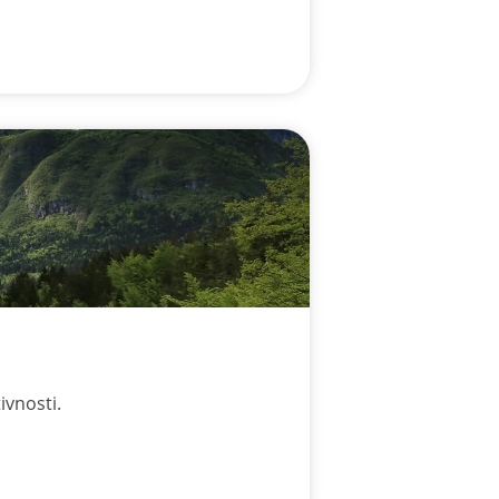
ivnosti.