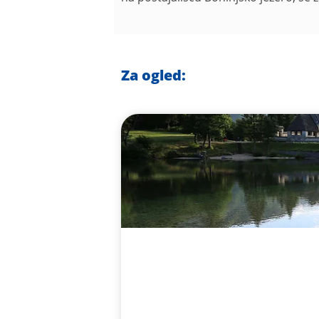
Za ogled: