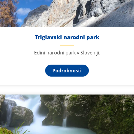
Triglavski narodni park
Edini narodni park v Sloveniji.
Podrobnosti