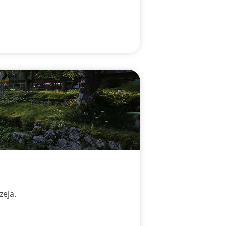
zeja.