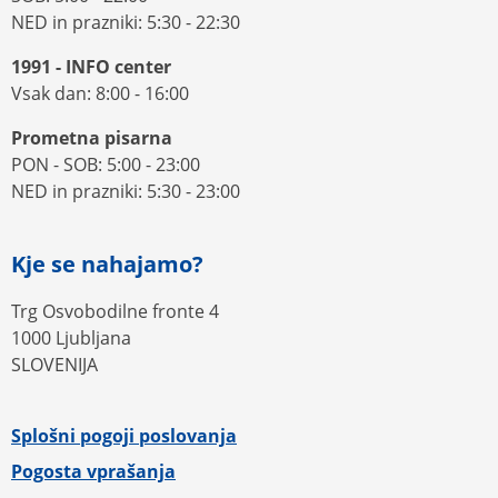
NED in prazniki: 5:30 - 22:30
1991 - INFO center
Vsak dan: 8:00 - 16:00
Prometna pisarna
PON - SOB: 5:00 - 23:00
NED in prazniki: 5:30 - 23:00
Kje se nahajamo?
Trg Osvobodilne fronte 4
1000 Ljubljana
SLOVENIJA
Splošni pogoji poslovanja
Pogosta vprašanja