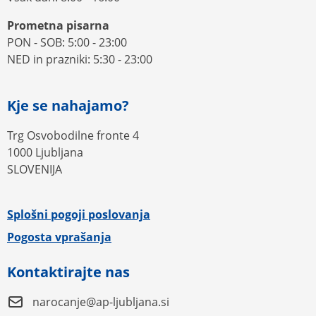
Prometna pisarna
PON - SOB: 5:00 - 23:00
NED in prazniki: 5:30 - 23:00
Kje se nahajamo?
Trg Osvobodilne fronte 4
1000 Ljubljana
SLOVENIJA
Splošni pogoji poslovanja
Pogosta vprašanja
Kontaktirajte nas
narocanje@ap-ljubljana.si