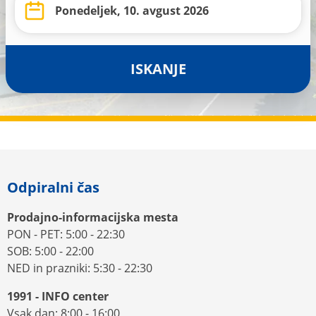
ISKANJE
Odpiralni čas
Prodajno-informacijska mesta
PON - PET: 5:00 - 22:30
SOB: 5:00 - 22:00
NED in prazniki: 5:30 - 22:30
1991 - INFO center
Vsak dan: 8:00 - 16:00