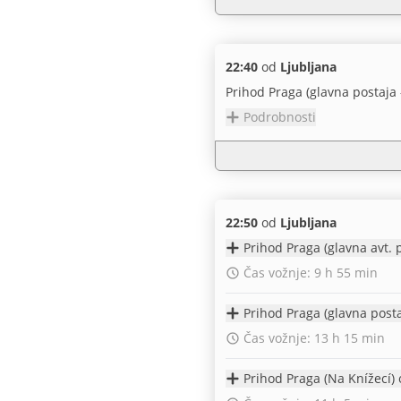
22:40
od
Ljubljana
Prihod Praga (glavna postaja 
Podrobnosti
22:50
od
Ljubljana
Čas vožnje: 9 h 55 min
Čas vožnje: 13 h 15 min