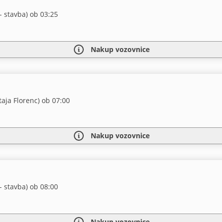
- stavba) ob 03:25
Nakup vozovnice
taja Florenc) ob 07:00
Nakup vozovnice
- stavba) ob 08:00
Nakup vozovnice