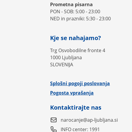
Prometna pisarna
PON - SOB: 5:00 - 23:00
NED in prazniki: 5:30 - 23:00
Kje se nahajamo?
Trg Osvobodilne fronte 4
1000 Ljubljana
SLOVENIJA
Splošni pogoji poslovanja
Pogosta vprašanja
Kontaktirajte nas
narocanje@ap-ljubljana.si
INFO center: 1991