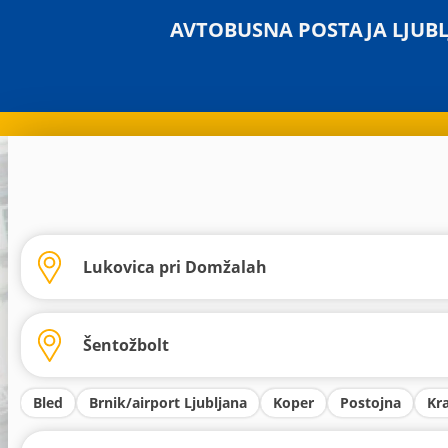
AVTOBUSNA POSTAJA LJUB
Bled
Brnik/airport Ljubljana
Koper
Postojna
Kr