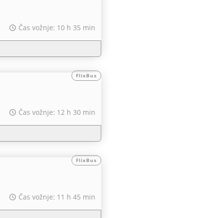
Čas vožnje: 10 h 35 min
FlixBus
Čas vožnje: 12 h 30 min
FlixBus
Čas vožnje: 11 h 45 min